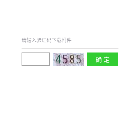
请输入验证码下载附件