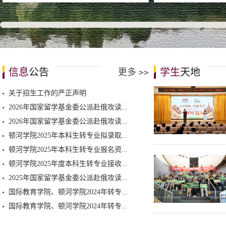
信息
公告
学生
天地
更多
>>
关于招生工作的严正声明
2026年国家留学基金委公派赴俄攻读...
2026年国家留学基金委公派赴俄攻读...
顿河学院2025年本科生转专业拟录取...
顿河学院2025年本科生转专业报名资...
顿河学院2025年度本科生转专业接收...
2025年国家留学基金委公派赴俄攻读...
国际教育学院、顿河学院2024年转专...
国际教育学院、顿河学院2024年转专...