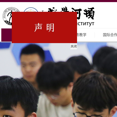
首页
关于我们
教育教学
国际合
关闭