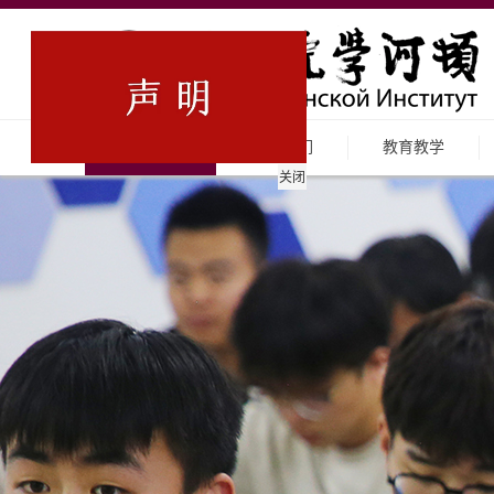
首页
关于我们
教育教学
关闭