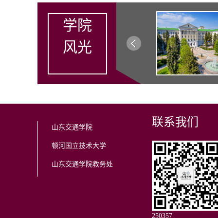
学院
风光
联系我们
山东交通学院
顿河国立技术大学
山东交通学院教务处
2