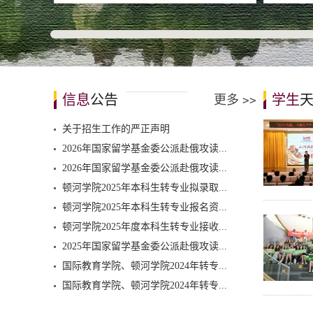
信息
公告
学生
更多
>>
关于招生工作的严正声明
2026年国家留学基金委公派赴俄攻读...
2026年国家留学基金委公派赴俄攻读...
顿河学院2025年本科生转专业拟录取...
顿河学院2025年本科生转专业报名资...
顿河学院2025年度本科生转专业接收...
2025年国家留学基金委公派赴俄攻读...
国际教育学院、顿河学院2024年转专...
国际教育学院、顿河学院2024年转专...