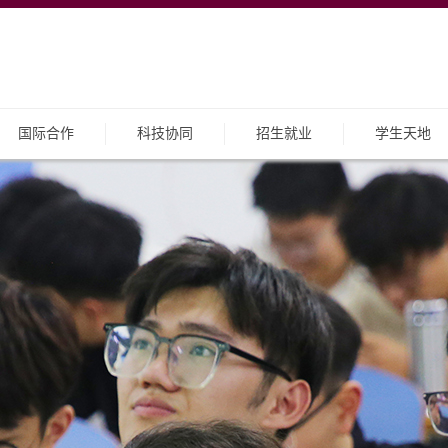
国际合作
科技协同
招生就业
学生天地