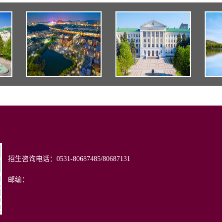
招生咨询电话：0531-80687485/80687131
邮编：
50357