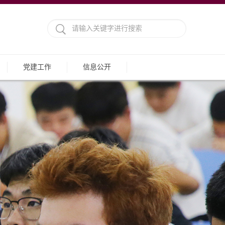
党建工作
信息公开