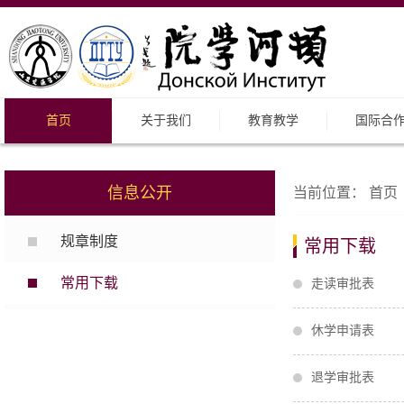
首页
关于我们
教育教学
国际合
信息公开
当前位置：
首页
规章制度
常用下载
常用下载
走读审批表
休学申请表
退学审批表