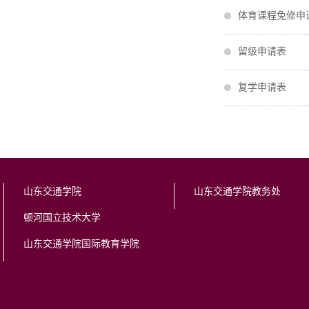
体育课程免修申
留级申请表
复学申请表
山东交通学院
山东交通学院教务处
顿河国立技术大学
山东交通学院国际教育学院