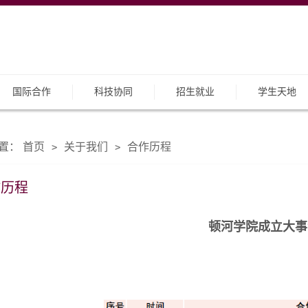
国际合作
科技协同
招生就业
学生天地
置：
首页
关于我们
合作历程
>
>
作历程
顿河学院成立大事