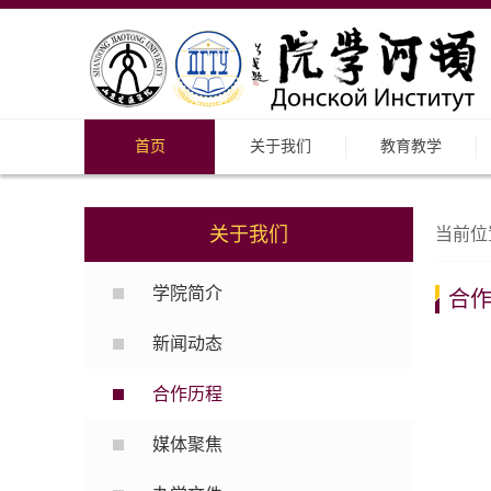
首页
关于我们
教育教学
关于我们
当前位
学院简介
合
新闻动态
合作历程
媒体聚焦