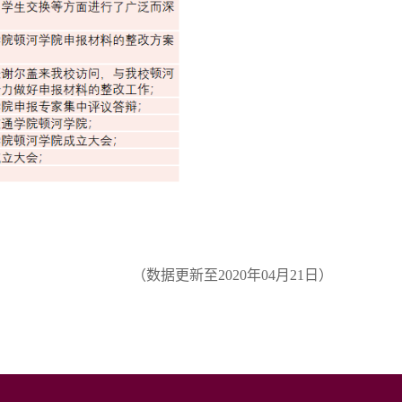
（数据更新至2020年04月21日）