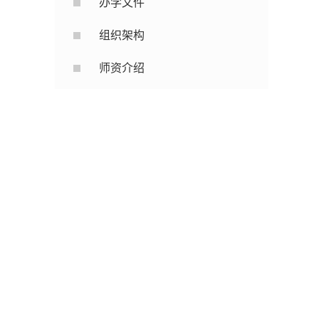
办学文件
组织架构
师资介绍