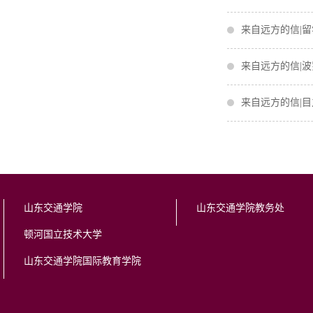
来自远方的信|留
来自远方的信|
来自远方的信|
山东交通学院
山东交通学院教务处
顿河国立技术大学
山东交通学院国际教育学院