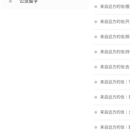
公派留学
来自远方的信|
来自远方的信|
来自远方的信|
来自远方的信|
来自远方的信|
来自远方的信｜
来自远方的信｜
来自远方的信｜
来自远方的信｜