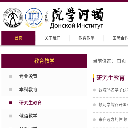
首页
关于我们
教育教学
国际合
教育教学
当前位置：
首页
专业设置
研究生教育
本科教育
我院98名学子获
研究生教育
顿河学院召开国
俄语教学
来自远方的信|