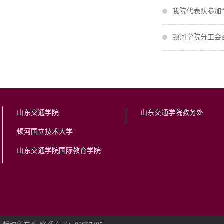
我院代表队参加
顿河学院分工会
山东交通学院
山东交通学院教务处
顿河国立技术大学
山东交通学院国际教育学院