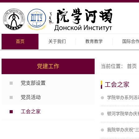
首页
关于我们
教育教学
国际合
党建工作
当前位置：
首页
党支部设置
工会之家
党员活动
学院举办系列活
工会之家
顿河学院举办庆
我院举办庆祝“