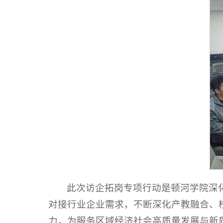
此次访企拓岗专项行动是顿河学院深
对接行业企业需求，不断深化产教融合、
力，为服务区域经济社会高质量发展与新