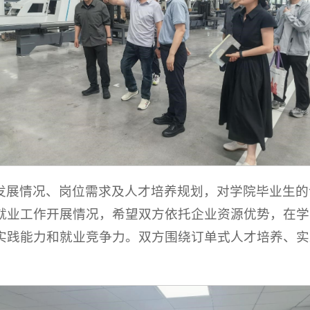
发展情况、岗位需求及人才培养规划，对学院毕业生的
就业工作开展情况，希望双方依托企业资源优势，在学
实践能力和就业竞争力。双方围绕订单式人才培养、实