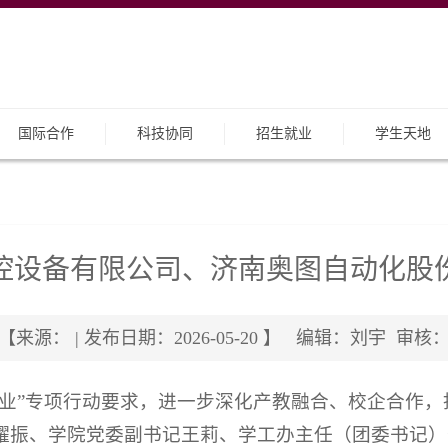
国际合作
科技协同
招生就业
学生天地
控设备有限公司、济南奥图自动化股
【来源： | 发布日期：2026-05-20 】 编辑：刘宇 审核
就业”专项行动要求，进一步深化产教融合、校企合作
耀振、学院党委副书记王莉、学工办主任（团委书记）