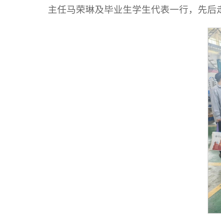
主任马荣琳及毕业生学生代表一行，先后