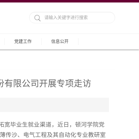
党建工作
信息公开
份有限公司开展专项走访
：
，拓宽毕业生就业渠道，近日，顿河学院党
薄传沙、电气工程及其自动化专业教研室