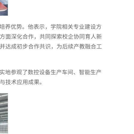
培养优势。他表示，学院相关专业建设方
方面深化合作，共同探索校企协同育人新
并达成初步合作共识，为后续产教融合工
实地参观了数控设备生产车间、智能生产
与技术应用成果。