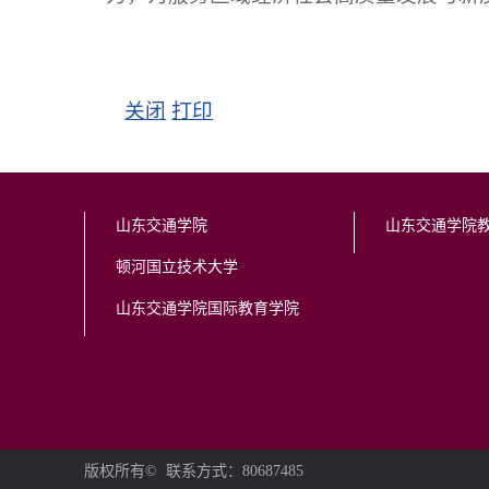
关闭
打印
山东交通学院
山东交通学院
顿河国立技术大学
山东交通学院国际教育学院
版权所有
© 联系方式：80687485