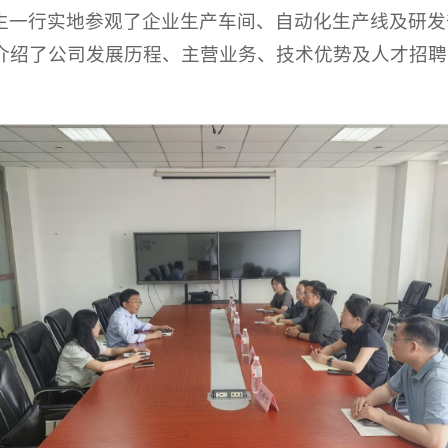
生一行实地参观了企业生产车间、自动化生产线及研发
介绍了公司发展历程、主营业务、技术优势及人才招聘