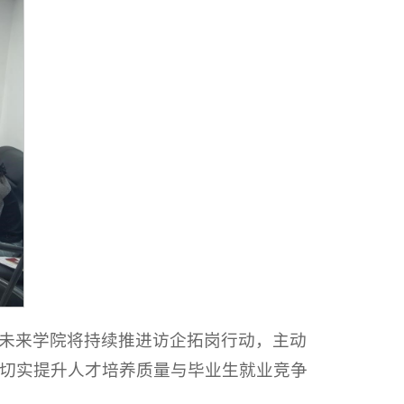
未来学院将持续推进访企拓岗行动，主动
切实提升人才培养质量与毕业生就业竞争