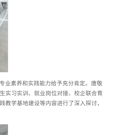
专业素养和实践能力给予充分肯定。唐敬
生实习实训、就业岗位对接、校企联合育
践教学基地建设等内容进行了深入探讨，