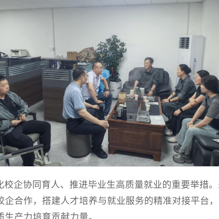
化校企协同育人、推进毕业生高质量就业的重要举措。
校企合作，搭建人才培养与就业服务的精准对接平台，
质生产力培育贡献力量。