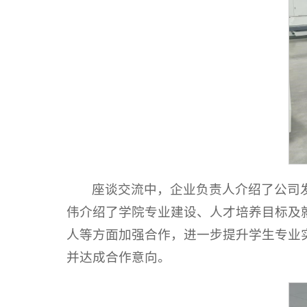
座谈交流中，企业负责人介绍了公司
伟介绍了学院专业建设、人才培养目标及
人等方面加强合作，进一步提升学生专业
并达成合作意向。