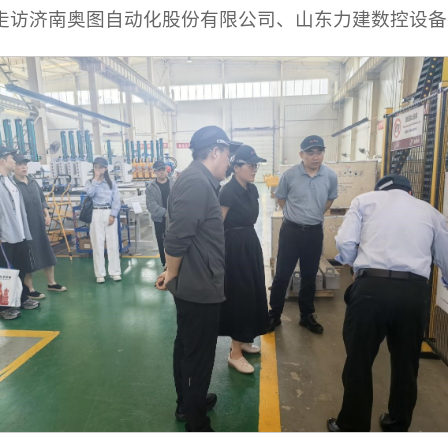
走访济南奥图自动化股份有限公司、山东力建数控设备