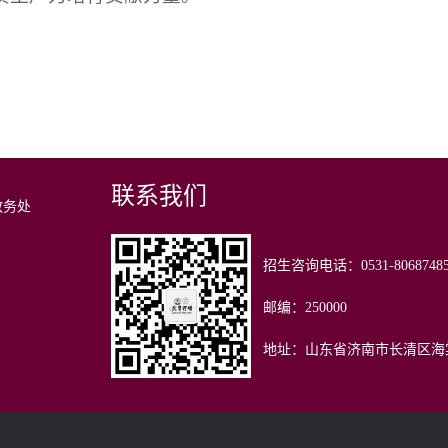
联系我们
教务处
招生咨询电话：0531-80
邮编：2
地址：山东省济南市长清区海