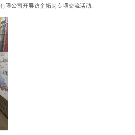
有限公司开展访企拓岗专项交流活动。