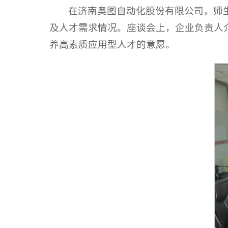
在济南奥图自动化股份有限公司，师
及人才需求情况。座谈会上，企业负责人
养高素质应用型人才的意愿。