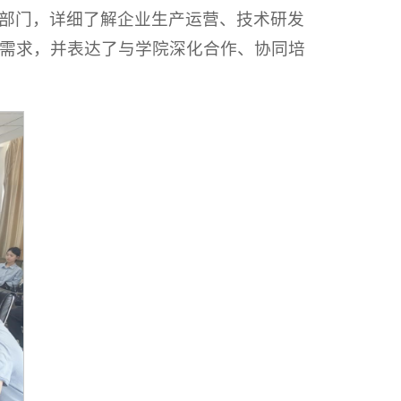
部门，详细了解企业生产运营、技术研发
需求，并表达了与学院深化合作、协同培