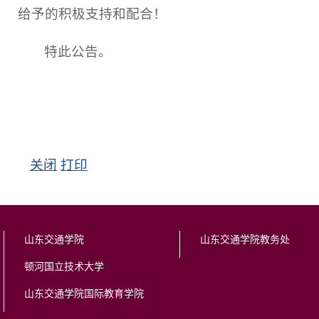
给予的积极支持和配合！
特此公告。
关闭
打印
山东交通学院
山东交通学院教务处
顿河国立技术大学
山东交通学院国际教育学院