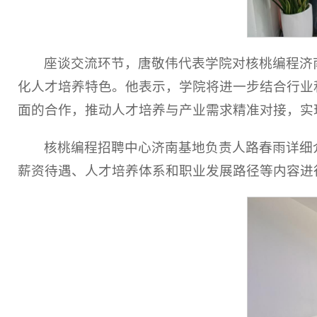
座谈交流环节，唐敬伟代表学院对核桃编程济
化人才培养特色。他表示，学院将进一步结合行业
面的合作，推动人才培养与产业需求精准对接，实
核桃编程招聘中心济南基地负责人路春雨详细
薪资待遇、人才培养体系和职业发展路径等内容进