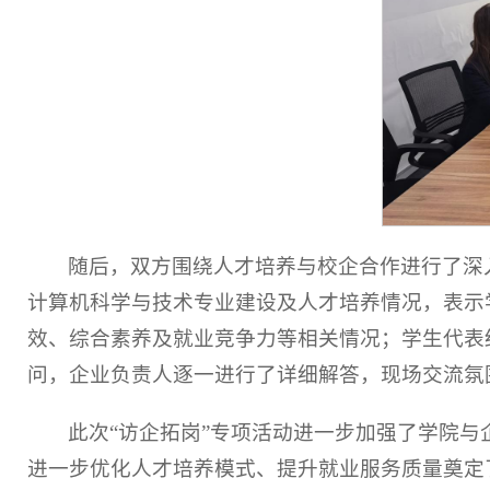
随后，双方围绕人才培养与校企合作进行了深
计算机科学与技术专业建设及人才培养情况，表示
效、综合素养及就业竞争力等相关情况；学生代表
问，企业负责人逐一进行了详细解答，现场交流氛
此次“访企拓岗”专项活动进一步加强了学院
进一步优化人才培养模式、提升就业服务质量奠定