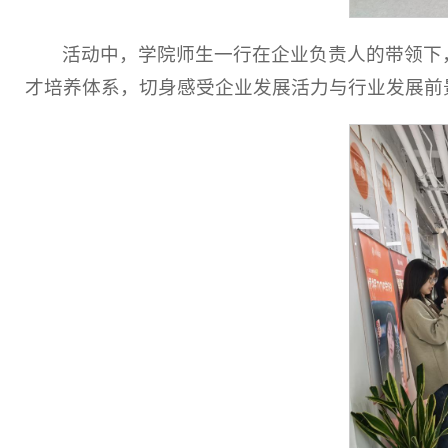
活动中，学院师生一行在企业负责人的带领下
才培养体系，切身感受企业发展活力与行业发展前