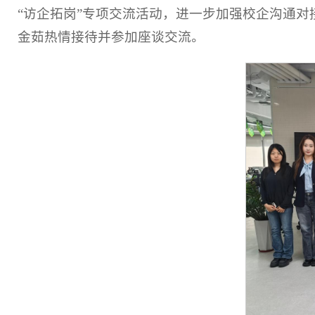
“访企拓岗”专项交流活动，进一步加强校企沟通
金茹热情接待并参加座谈交流。