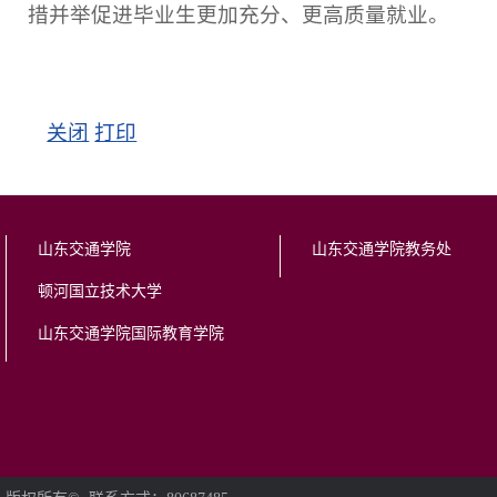
措并举促进毕业生更加充分、更高质量就业。
关闭
打印
山东交通学院
山东交通学院教务处
顿河国立技术大学
山东交通学院国际教育学院