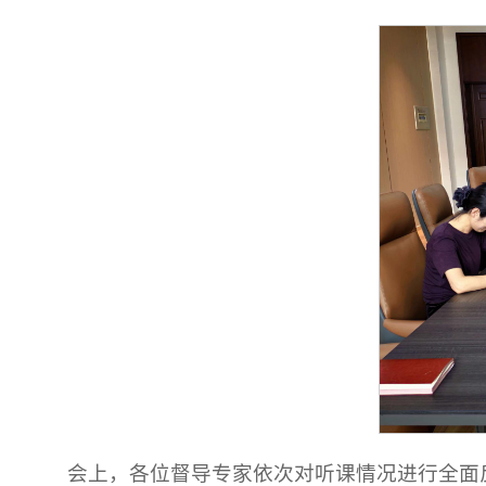
会上，各位督导专家依次对听课情况进行全面