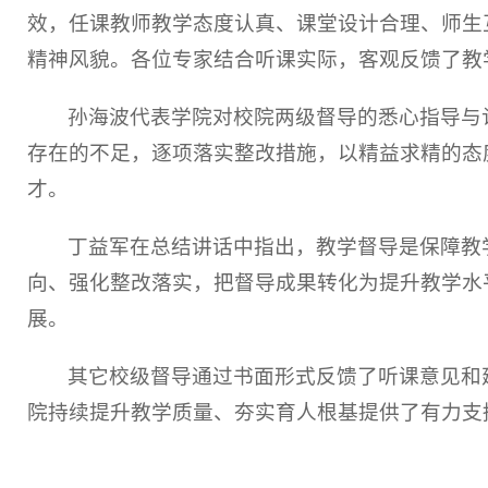
效，任课教师教学态度认真、课堂设计合理、师生
精神风貌。各位专家结合听课实际，客观反馈了教
孙海波代表学院对校院两级督导的悉心指导与
存在的不足，逐项落实整改措施，以精益求精的态
才。
丁益军在总结讲话中指出，教学督导是保障教
向、强化整改落实，把督导成果转化为提升教学水
展。
其它校级督导通过书面形式反馈了听课意见和
院持续提升教学质量、夯实育人根基提供了有力支