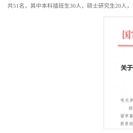
共51名，其中本科插班生30人，硕士研究生20人